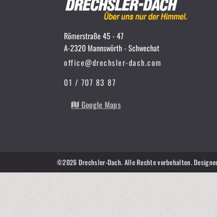
Römerstraße 45 - 47
A-2320 Mannswörth - Schwechat
office@drechsler-dach.com
01 / 707 83 87
Google Maps
©2026 Drechsler-Dach. Alle Rechte vorbehalten.
Designe