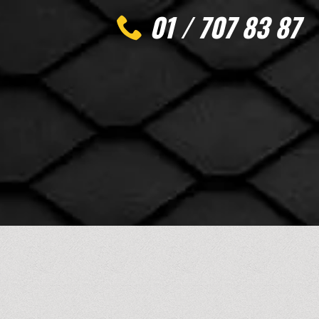
01 / 707 83 87