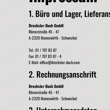
1. Büro und Lager, Lieferan
Drechsler-Dach GmbH
Römerstraße 45 - 47
A-2320 Mannswörth - Schwechat
Tel.: 01 / 707 83 87
Fax: 01 / 707 83 87 - 4
E-Mail:
office@drechsler-dach.com
2. Rechnungsanschrift
Drechsler-Dach GmbH
Römerstraße 45 - 47
A-2320 Mannswörth - Schwechat