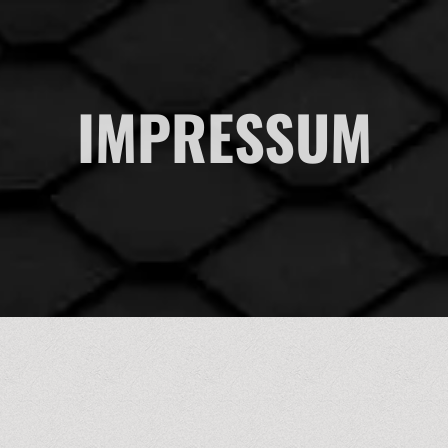
IMPRESSUM