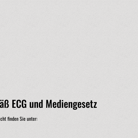
mäß ECG und Mediengesetz
cht finden Sie unter: