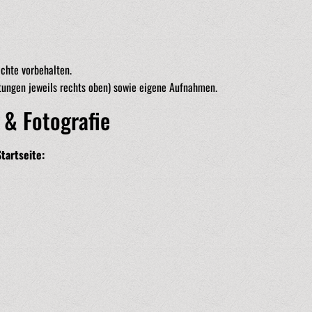
echte vorbehalten.
tungen jeweils rechts oben) sowie eigene Aufnahmen.
 & Fotografie
tartseite: