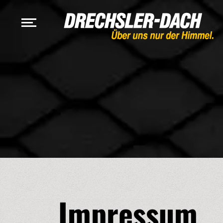
Impressum