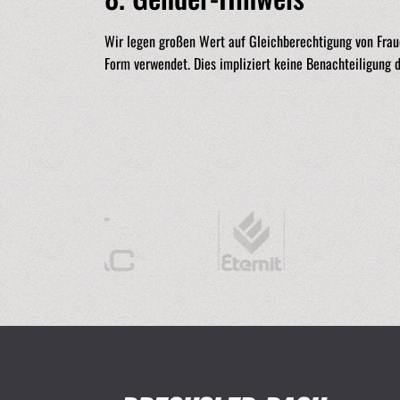
Wir legen großen Wert auf Gleichberechtigung von Fraue
Form verwendet. Dies impliziert keine Benachteiligung 