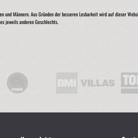
n und Männern. Aus Gründen der besseren Lesbarkeit wird auf dieser Websit
des jeweils anderen Geschlechts.