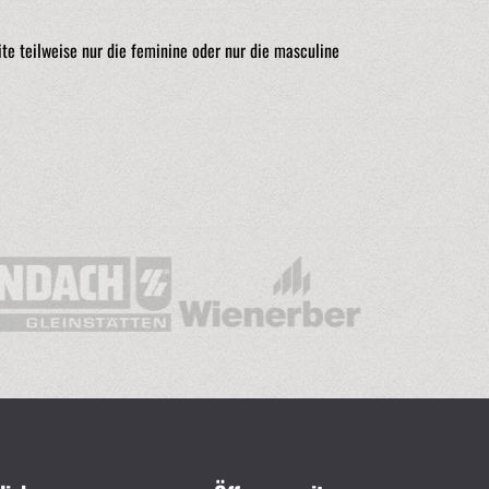
e teilweise nur die feminine oder nur die masculine