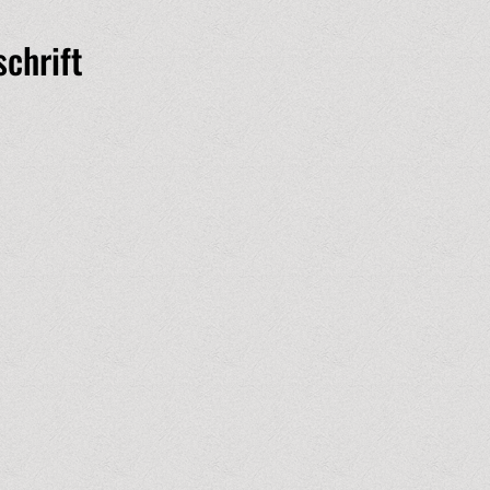
schrift